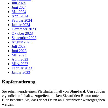
Juli 2024
Juni 2024
Mai 2024
April 2024
Februar 2024
Januar 2024
Dezember 2023
Oktober 2023
September 2023
August 2023
Juli 2023
Juni 2023
Mai 2023
April 2023
März 2023
Februar 2023
Januar 2023
Kupfernotierung
Sie sehen gerade einen Platzhalterinhalt von
Standard
. Um auf den
eigentlichen Inhalt zuzugreifen, klicken Sie auf den Button unten.
Bitte beachten Sie, dass dabei Daten an Drittanbieter weitergegeben
werden.