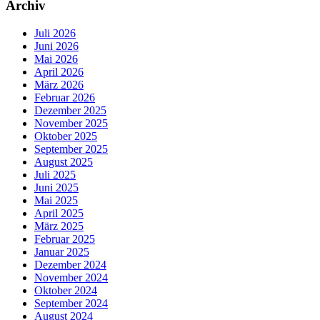
Archiv
Juli 2026
Juni 2026
Mai 2026
April 2026
März 2026
Februar 2026
Dezember 2025
November 2025
Oktober 2025
September 2025
August 2025
Juli 2025
Juni 2025
Mai 2025
April 2025
März 2025
Februar 2025
Januar 2025
Dezember 2024
November 2024
Oktober 2024
September 2024
August 2024