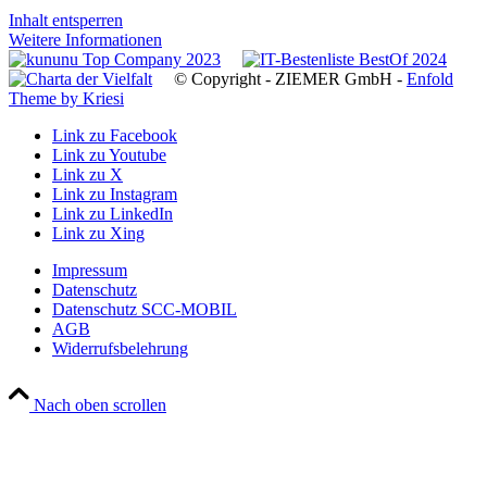
Inhalt entsperren
Weitere Informationen
© Copyright - ZIEMER GmbH -
Enfold
Theme by Kriesi
Link zu Facebook
Link zu Youtube
Link zu X
Link zu Instagram
Link zu LinkedIn
Link zu Xing
Impressum
Datenschutz
Datenschutz SCC-MOBIL
AGB
Widerrufsbelehrung
Nach oben scrollen