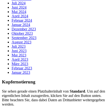
Juli 2024
Juni 2024
Mai 2024
April 2024
Februar 2024
Januar 2024
Dezember 2023
Oktober 2023
September 2023
August 2023
Juli 2023
Juni 2023
Mai 2023
April 2023
März 2023
Februar 2023
Januar 2023
Kupfernotierung
Sie sehen gerade einen Platzhalterinhalt von
Standard
. Um auf den
eigentlichen Inhalt zuzugreifen, klicken Sie auf den Button unten.
Bitte beachten Sie, dass dabei Daten an Drittanbieter weitergegeben
werden.