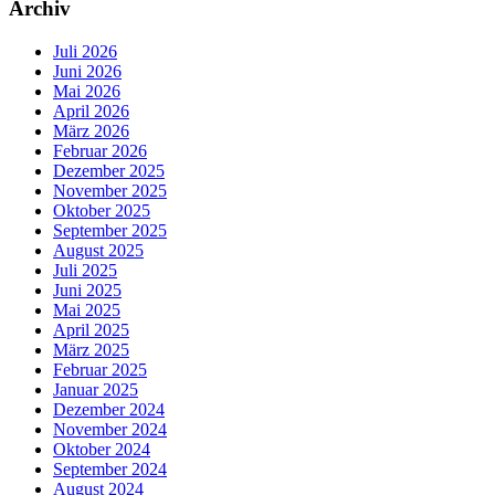
Archiv
Juli 2026
Juni 2026
Mai 2026
April 2026
März 2026
Februar 2026
Dezember 2025
November 2025
Oktober 2025
September 2025
August 2025
Juli 2025
Juni 2025
Mai 2025
April 2025
März 2025
Februar 2025
Januar 2025
Dezember 2024
November 2024
Oktober 2024
September 2024
August 2024