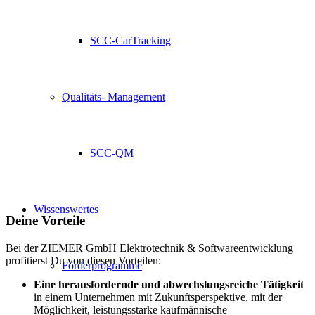
SCC-CarTracking
Qualitäts- Management
SCC-QM
Wissenswertes
Deine Vorteile
Bei der ZIEMER GmbH Elektrotechnik & Softwareentwicklung
profitierst Du von diesen Vorteilen:
Förderprogramme
Eine herausfordernde und abwechslungsreiche Tätigkeit
in einem Unternehmen mit Zukunftsperspektive, mit der
Möglichkeit, leistungsstarke kaufmännische