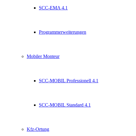
SCC-EMA 4.1
Programmerweiterungen
Mobiler Monteur
SCC-MOBIL Professionell 4.1
SCC-MOBIL Standard 4.1
Kfz-Ortung