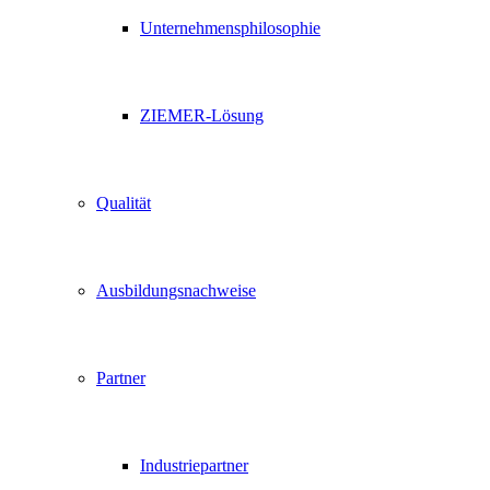
Unternehmensphilosophie
ZIEMER-Lösung
Qualität
Ausbildungsnachweise
Partner
Industriepartner