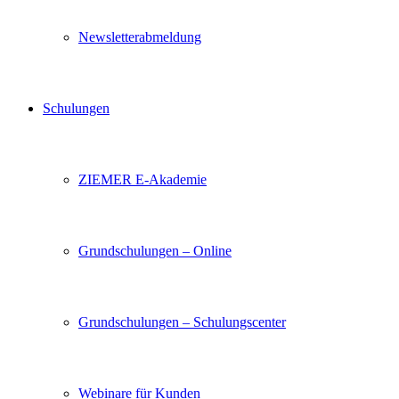
Newsletterabmeldung
Schulungen
ZIEMER E-Akademie
Grundschulungen – Online
Grundschulungen – Schulungscenter
Webinare für Kunden