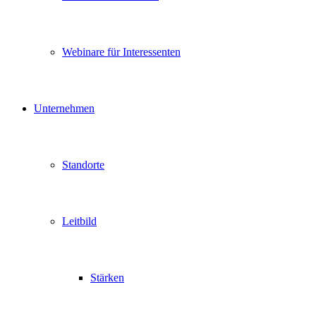
Webinare für Interessenten
Unternehmen
Standorte
Leitbild
Stärken