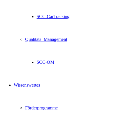
SCC-CarTracking
Qualitäts- Management
SCC-QM
Wissenswertes
Förderprogramme