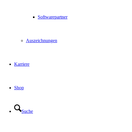
Softwarepartner
Auszeichnungen
Karriere
Shop
Suche