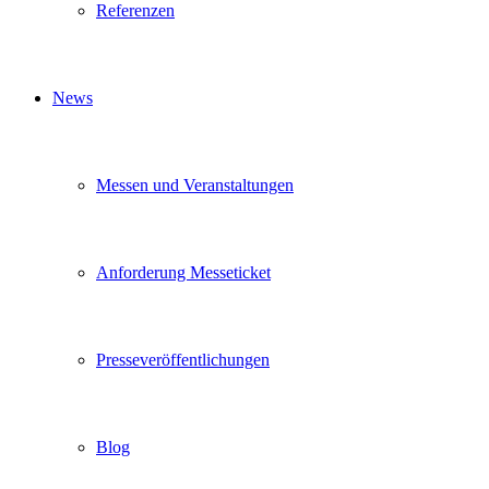
Referenzen
News
Messen und Veranstaltungen
Anforderung Messeticket
Presseveröffentlichungen
Blog