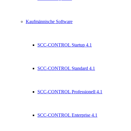
Kaufmännische Software
SCC-CONTROL Startup 4.1
SCC-CONTROL Standard 4.1
SCC-CONTROL Professionell 4.1
SCC-CONTROL Enterprise 4.1