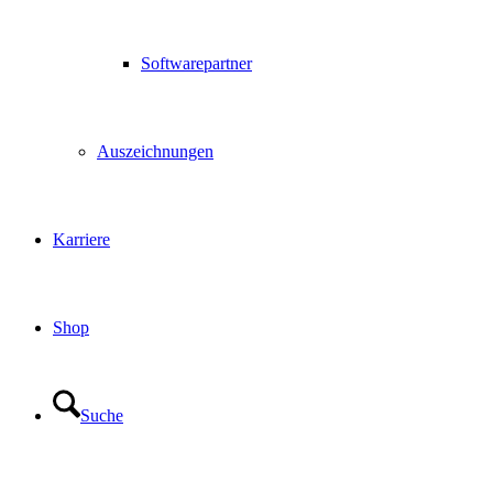
Softwarepartner
Auszeichnungen
Karriere
Shop
Suche