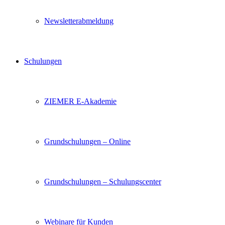
Newsletterabmeldung
Schulungen
ZIEMER E-Akademie
Grundschulungen – Online
Grundschulungen – Schulungscenter
Webinare für Kunden