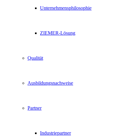
Unternehmensphilosophie
ZIEMER-Lösung
Qualität
Ausbildungsnachweise
Partner
Industriepartner