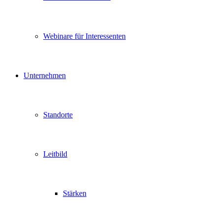
Webinare für Interessenten
Unternehmen
Standorte
Leitbild
Stärken