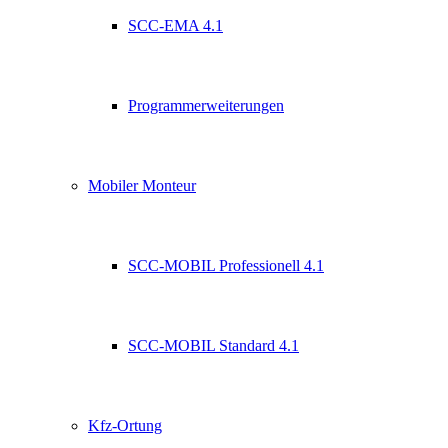
SCC-EMA 4.1
Programmerweiterungen
Mobiler Monteur
SCC-MOBIL Professionell 4.1
SCC-MOBIL Standard 4.1
Kfz-Ortung