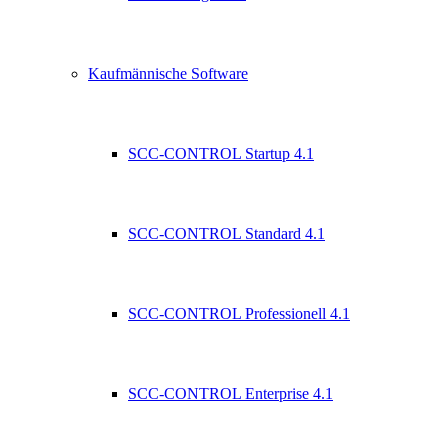
Kaufmännische Software
SCC-CONTROL Startup 4.1
SCC-CONTROL Standard 4.1
SCC-CONTROL Professionell 4.1
SCC-CONTROL Enterprise 4.1