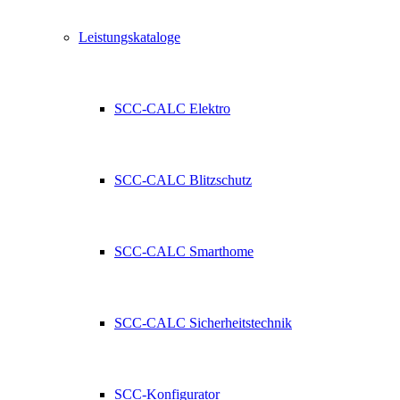
Leistungskataloge
SCC-CALC Elektro
SCC-CALC Blitzschutz
SCC-CALC Smarthome
SCC-CALC Sicherheitstechnik
SCC-Konfigurator