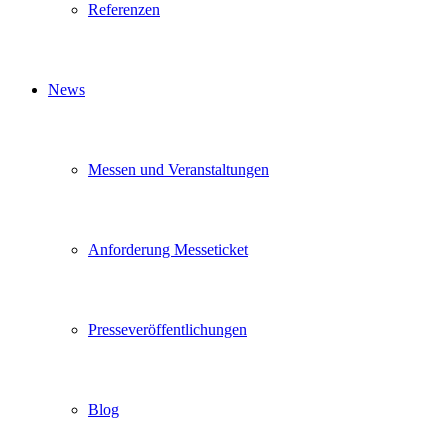
Referenzen
News
Messen und Veranstaltungen
Anforderung Messeticket
Presseveröffentlichungen
Blog