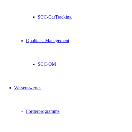
SCC-CarTracking
Qualitäts- Management
SCC-QM
Wissenswertes
Förderprogramme