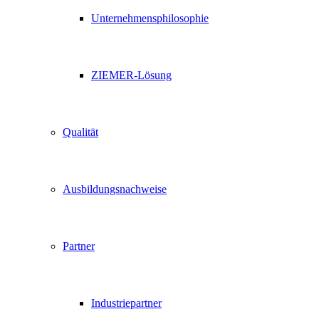
Unternehmensphilosophie
ZIEMER-Lösung
Qualität
Ausbildungsnachweise
Partner
Industriepartner