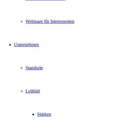
Webinare für Interessenten
Unternehmen
Standorte
Leitbild
Stärken