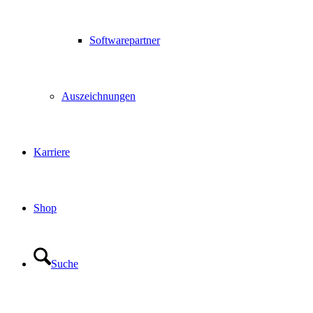
Softwarepartner
Auszeichnungen
Karriere
Shop
Suche