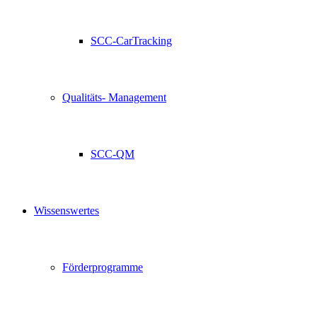
SCC-CarTracking
Qualitäts- Management
SCC-QM
Wissenswertes
Förderprogramme