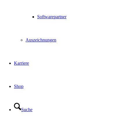
Softwarepartner
Auszeichnungen
Karriere
Shop
Suche