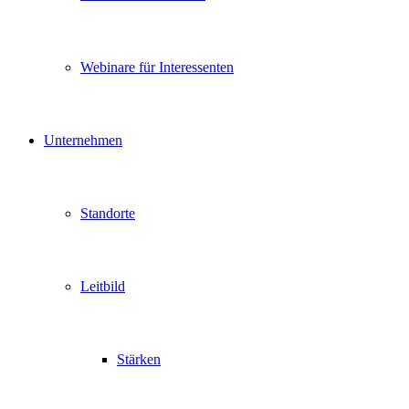
Webinare für Interessenten
Unternehmen
Standorte
Leitbild
Stärken