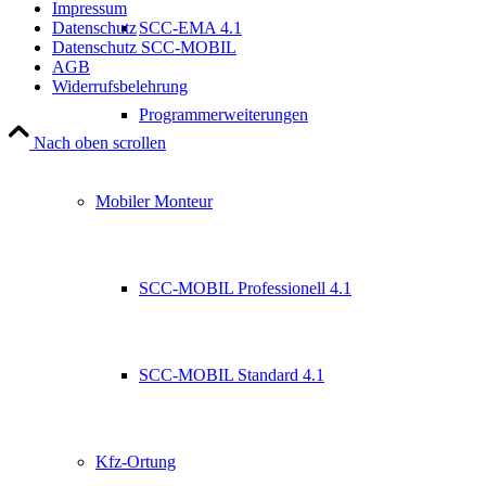
Impressum
SCC-EMA 4.1
Datenschutz
Datenschutz SCC-MOBIL
AGB
Widerrufsbelehrung
Programmerweiterungen
Nach oben scrollen
Mobiler Monteur
SCC-MOBIL Professionell 4.1
SCC-MOBIL Standard 4.1
Kfz-Ortung