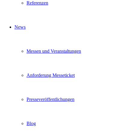
Referenzen
News
Messen und Veranstaltungen
Anforderung Messeticket
Presseveröffentlichungen
Blog