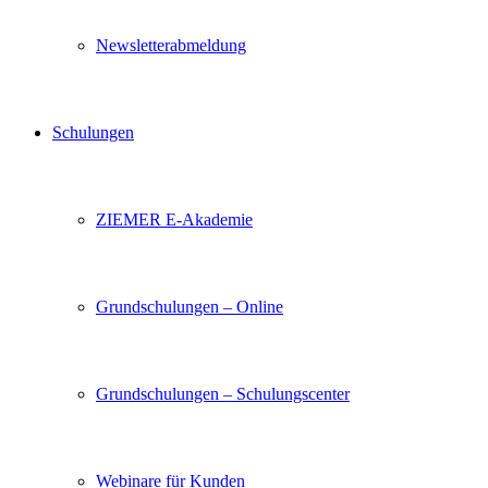
Newsletterabmeldung
Schulungen
ZIEMER E-Akademie
Grundschulungen – Online
Grundschulungen – Schulungscenter
Webinare für Kunden