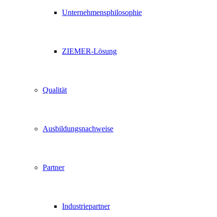
Unternehmensphilosophie
ZIEMER-Lösung
Qualität
Ausbildungsnachweise
Partner
Industriepartner