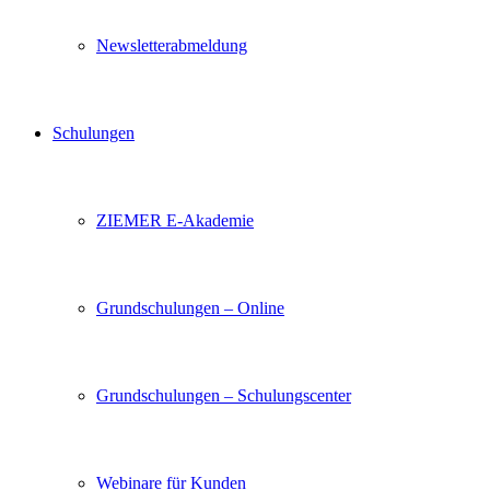
Newsletterabmeldung
Schulungen
ZIEMER E-Akademie
Grundschulungen – Online
Grundschulungen – Schulungscenter
Webinare für Kunden