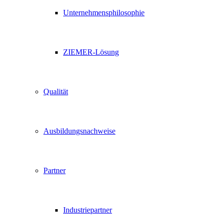
Unternehmensphilosophie
ZIEMER-Lösung
Qualität
Ausbildungsnachweise
Partner
Industriepartner