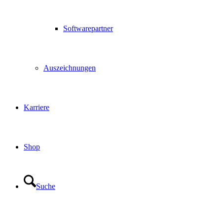
Softwarepartner
Auszeichnungen
Karriere
Shop
Suche