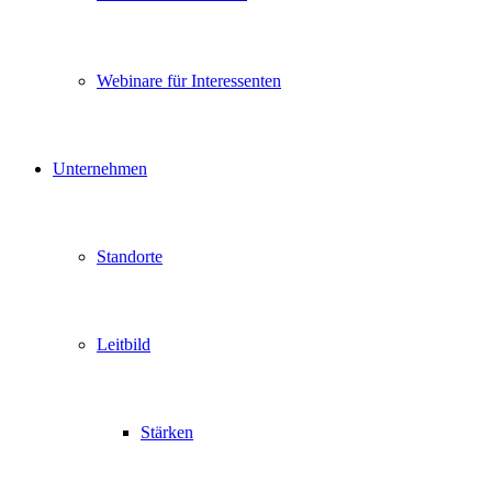
Webinare für Interessenten
Unternehmen
Standorte
Leitbild
Stärken