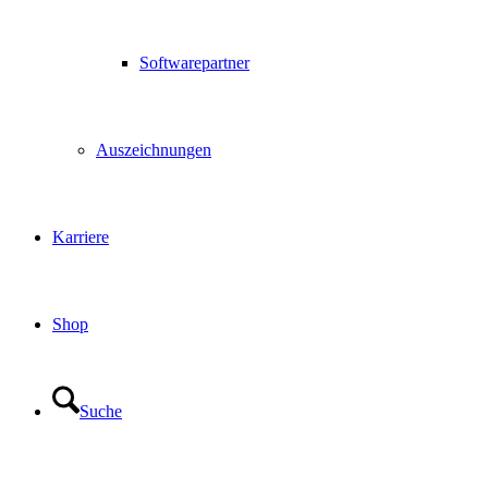
Softwarepartner
Auszeichnungen
Karriere
Shop
Suche