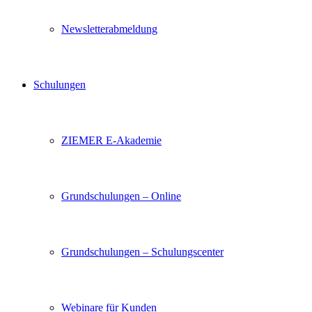
Newsletterabmeldung
Schulungen
ZIEMER E-Akademie
Grundschulungen – Online
Grundschulungen – Schulungscenter
Webinare für Kunden