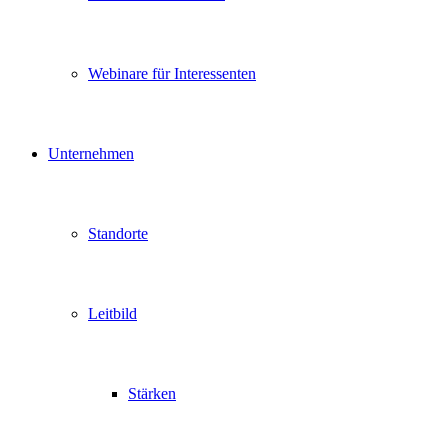
Webinare für Interessenten
Unternehmen
Standorte
Leitbild
Stärken