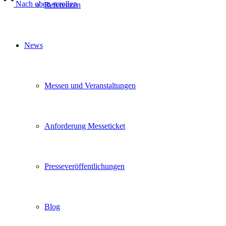
Nach oben scrollen
Referenzen
News
Messen und Veranstaltungen
Anforderung Messeticket
Presseveröffentlichungen
Blog