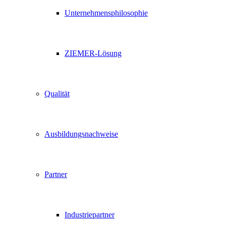
Unternehmensphilosophie
ZIEMER-Lösung
Qualität
Ausbildungsnachweise
Partner
Industriepartner