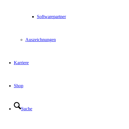
Softwarepartner
Auszeichnungen
Karriere
Shop
Suche