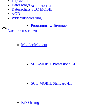
Impressum
Datenschutz
SCC-EMA 4.1
Datenschutz SCC-MOBIL
AGB
Widerrufsbelehrung
Programmerweiterungen
Nach oben scrollen
Mobiler Monteur
SCC-MOBIL Professionell 4.1
SCC-MOBIL Standard 4.1
Kfz-Ortung