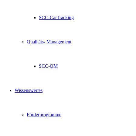
SCC-CarTracking
Qualitäts- Management
SCC-QM
Wissenswertes
Förderprogramme