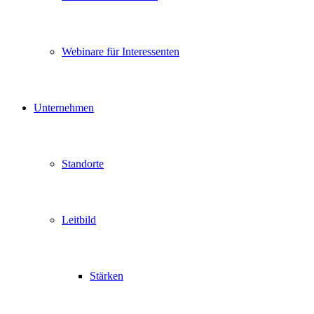
Webinare für Interessenten
Unternehmen
Standorte
Leitbild
Stärken