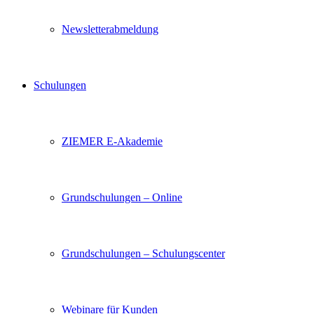
Newsletterabmeldung
Schulungen
ZIEMER E-Akademie
Grundschulungen – Online
Grundschulungen – Schulungscenter
Webinare für Kunden