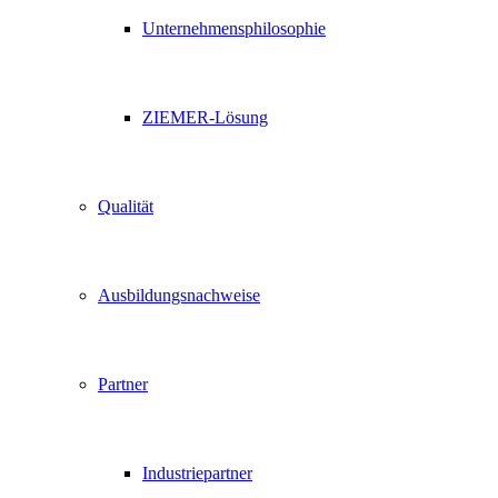
Unternehmensphilosophie
ZIEMER-Lösung
Qualität
Ausbildungsnachweise
Partner
Industriepartner