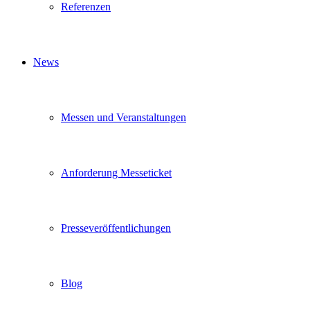
Referenzen
News
Messen und Veranstaltungen
Anforderung Messeticket
Presseveröffentlichungen
Blog