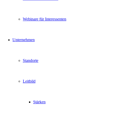
Webinare für Interessenten
Unternehmen
Standorte
Leitbild
Stärken