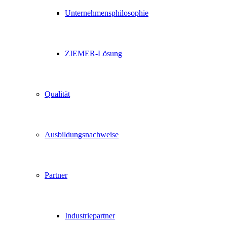
Unternehmensphilosophie
ZIEMER-Lösung
Qualität
Ausbildungsnachweise
Partner
Industriepartner