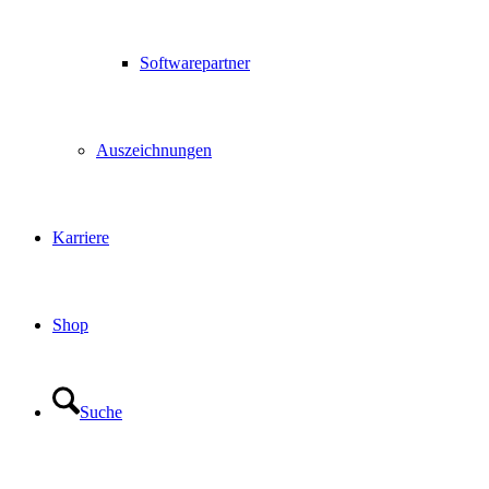
Softwarepartner
Auszeichnungen
Karriere
Shop
Suche