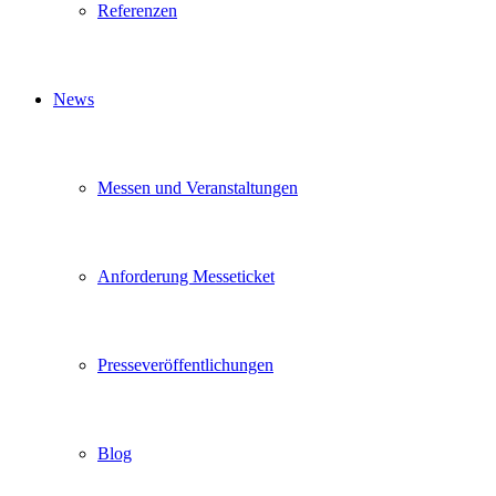
Referenzen
News
Messen und Veranstaltungen
Anforderung Messeticket
Presseveröffentlichungen
Blog