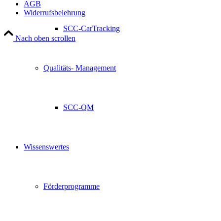
AGB
Widerrufsbelehrung
SCC-CarTracking
Nach oben scrollen
Qualitäts- Management
SCC-QM
Wissenswertes
Förderprogramme