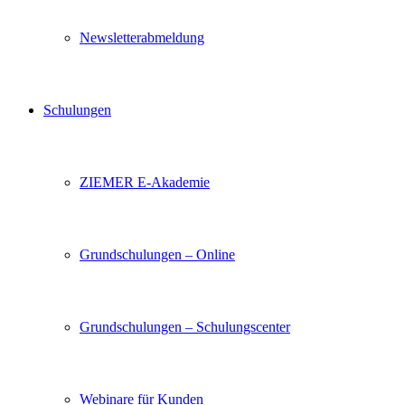
Newsletterabmeldung
Schulungen
ZIEMER E-Akademie
Grundschulungen – Online
Grundschulungen – Schulungscenter
Webinare für Kunden