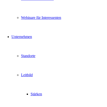
Webinare für Interessenten
Unternehmen
Standorte
Leitbild
Stärken