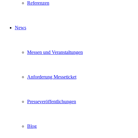
Referenzen
News
Messen und Veranstaltungen
Anforderung Messeticket
Presseveröffentlichungen
Blog