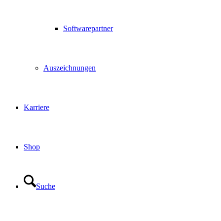
Softwarepartner
Auszeichnungen
Karriere
Shop
Suche