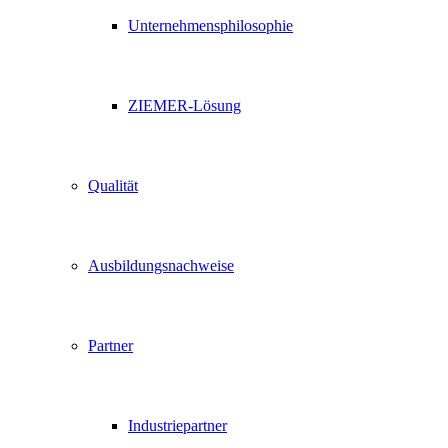
Unternehmensphilosophie
ZIEMER-Lösung
Qualität
Ausbildungsnachweise
Partner
Industriepartner