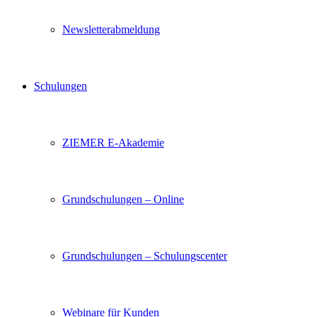
Newsletterabmeldung
Schulungen
ZIEMER E-Akademie
Grundschulungen – Online
Grundschulungen – Schulungscenter
Webinare für Kunden