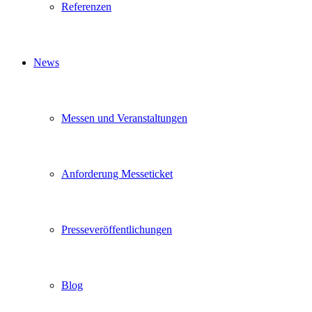
Referenzen
News
Messen und Veranstaltungen
Anforderung Messeticket
Presseveröffentlichungen
Blog