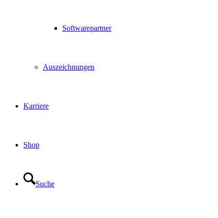
Softwarepartner
Auszeichnungen
Karriere
Shop
Suche