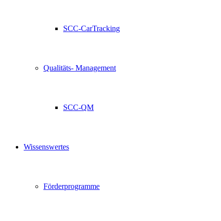
SCC-CarTracking
Qualitäts- Management
SCC-QM
Wissenswertes
Förderprogramme