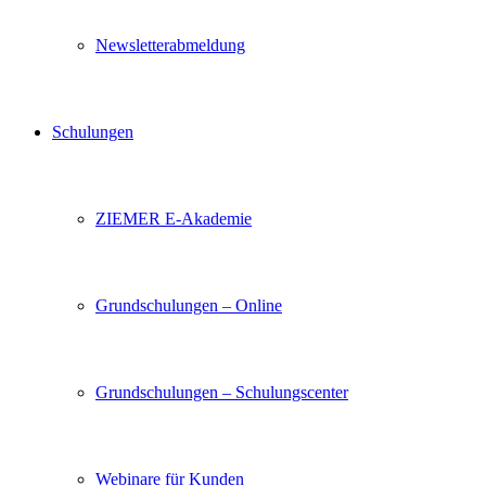
Newsletterabmeldung
Schulungen
ZIEMER E-Akademie
Grundschulungen – Online
Grundschulungen – Schulungscenter
Webinare für Kunden