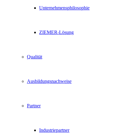
Unternehmensphilosophie
ZIEMER-Lösung
Qualität
Ausbildungsnachweise
Partner
Industriepartner