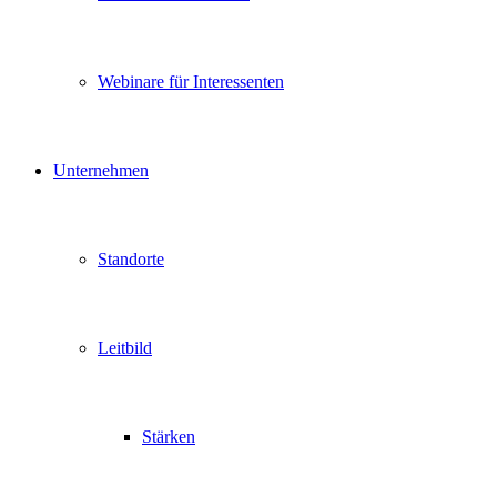
Webinare für Interessenten
Unternehmen
Standorte
Leitbild
Stärken