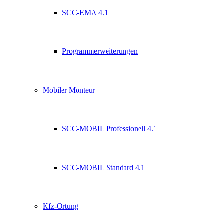
SCC-EMA 4.1
Programmerweiterungen
Mobiler Monteur
SCC-MOBIL Professionell 4.1
SCC-MOBIL Standard 4.1
Kfz-Ortung