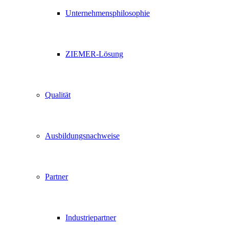
Unternehmensphilosophie
ZIEMER-Lösung
Qualität
Ausbildungsnachweise
Partner
Industriepartner