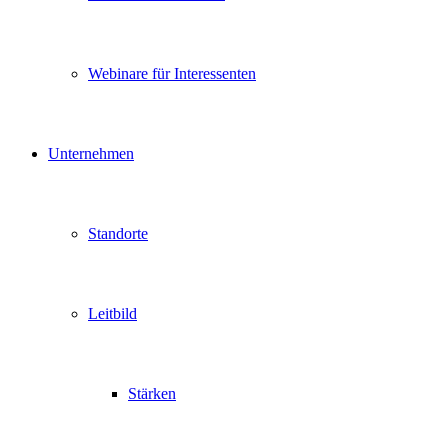
Webinare für Interessenten
Unternehmen
Standorte
Leitbild
Stärken