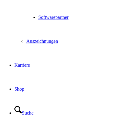
Softwarepartner
Auszeichnungen
Karriere
Shop
Suche