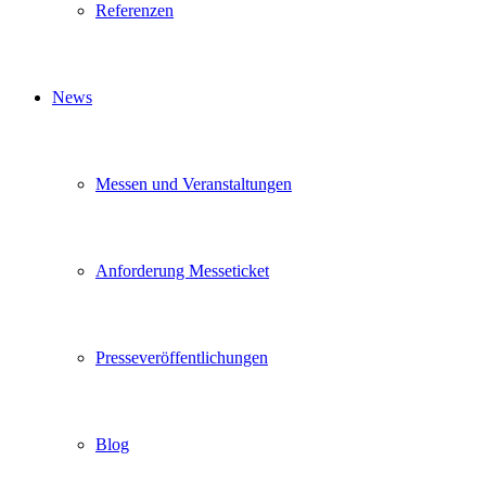
Referenzen
News
Messen und Veranstaltungen
Anforderung Messeticket
Presseveröffentlichungen
Blog