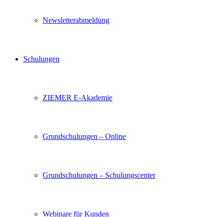
Newsletterabmeldung
Schulungen
ZIEMER E-Akademie
Grundschulungen – Online
Grundschulungen – Schulungscenter
Webinare für Kunden