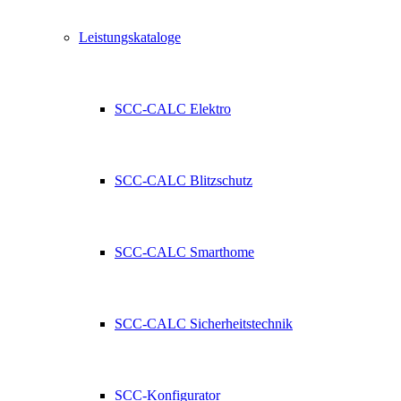
Leistungskataloge
SCC-CALC Elektro
SCC-CALC Blitzschutz
SCC-CALC Smarthome
SCC-CALC Sicherheitstechnik
SCC-Konfigurator