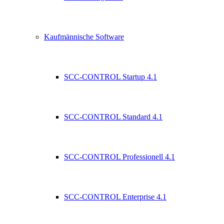
Kaufmännische Software
SCC-CONTROL Startup 4.1
SCC-CONTROL Standard 4.1
SCC-CONTROL Professionell 4.1
SCC-CONTROL Enterprise 4.1