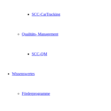
SCC-CarTracking
Qualitäts- Management
SCC-QM
Wissenswertes
Förderprogramme