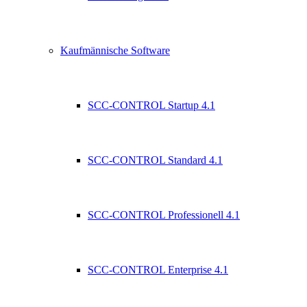
Kaufmännische Software
SCC-CONTROL Startup 4.1
SCC-CONTROL Standard 4.1
SCC-CONTROL Professionell 4.1
SCC-CONTROL Enterprise 4.1