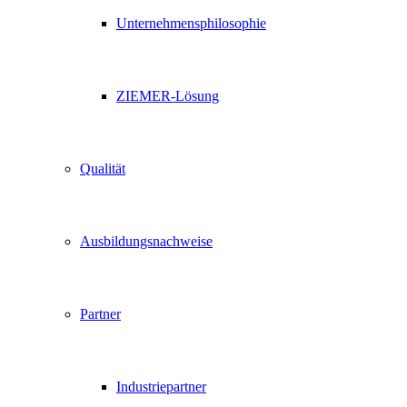
Unternehmensphilosophie
ZIEMER-Lösung
Qualität
Ausbildungsnachweise
Partner
Industriepartner