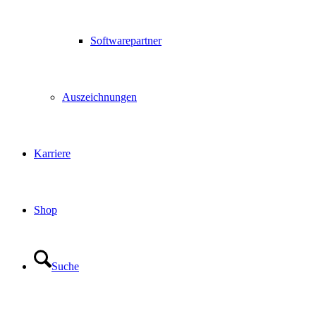
Softwarepartner
Auszeichnungen
Karriere
Shop
Suche