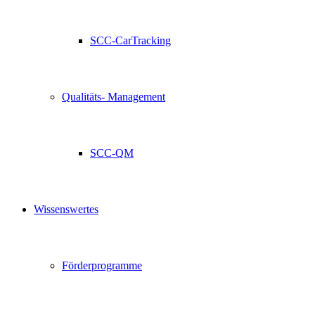
SCC-CarTracking
Qualitäts- Management
SCC-QM
Wissenswertes
Förderprogramme