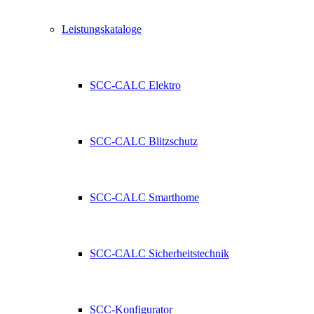
Leistungskataloge
SCC-CALC Elektro
SCC-CALC Blitzschutz
SCC-CALC Smarthome
SCC-CALC Sicherheitstechnik
SCC-Konfigurator