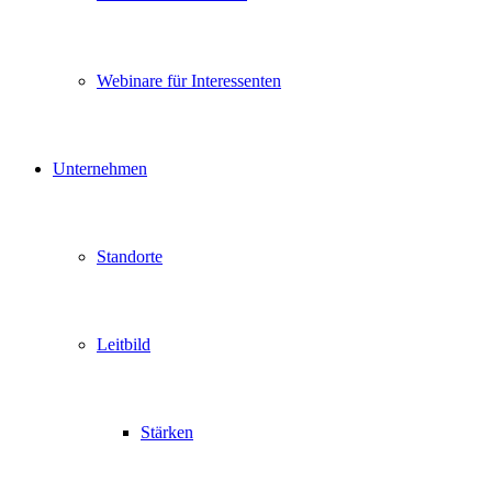
Webinare für Interessenten
Unternehmen
Standorte
Leitbild
Stärken