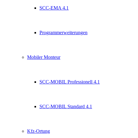
SCC-EMA 4.1
Programmerweiterungen
Mobiler Monteur
SCC-MOBIL Professionell 4.1
SCC-MOBIL Standard 4.1
Kfz-Ortung