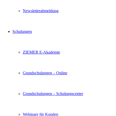
Newsletterabmeldung
Schulungen
ZIEMER E-Akademie
Grundschulungen – Online
Grundschulungen – Schulungscenter
Webinare für Kunden