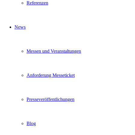
Referenzen
News
Messen und Veranstaltungen
Anforderung Messeticket
Presseveröffentlichungen
Blog