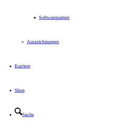
Softwarepartner
Auszeichnungen
Karriere
Shop
Suche