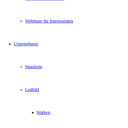
Webinare für Interessenten
Unternehmen
Standorte
Leitbild
Stärken