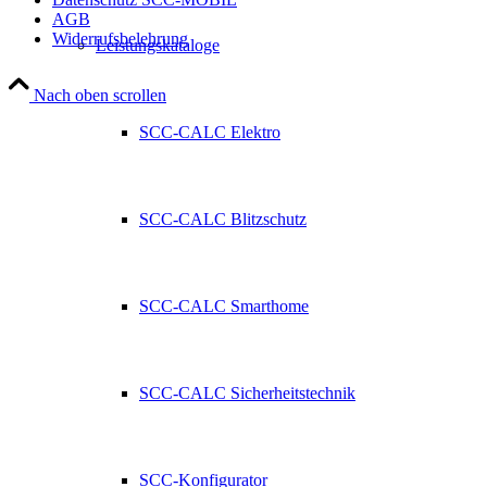
AGB
Widerrufsbelehrung
Leistungskataloge
Nach oben scrollen
SCC-CALC Elektro
SCC-CALC Blitzschutz
SCC-CALC Smarthome
SCC-CALC Sicherheitstechnik
SCC-Konfigurator