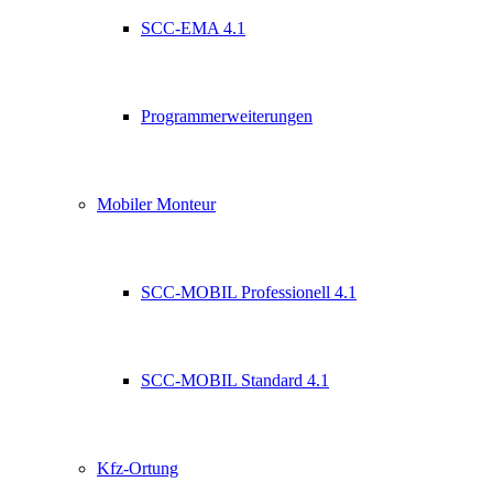
SCC-EMA 4.1
Programmerweiterungen
Mobiler Monteur
SCC-MOBIL Professionell 4.1
SCC-MOBIL Standard 4.1
Kfz-Ortung