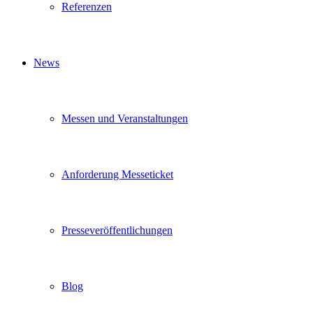
Referenzen
News
Messen und Veranstaltungen
Anforderung Messeticket
Presseveröffentlichungen
Blog