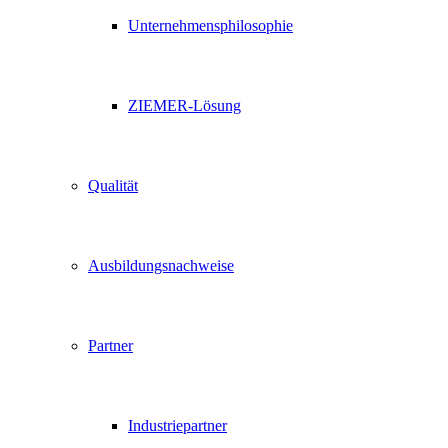
Unternehmensphilosophie
ZIEMER-Lösung
Qualität
Ausbildungsnachweise
Partner
Industriepartner