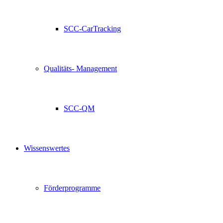
SCC-CarTracking
Qualitäts- Management
SCC-QM
Wissenswertes
Förderprogramme