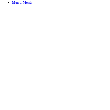
Menü
Menü