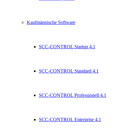
Kaufmännische Software
SCC-CONTROL Startup 4.1
SCC-CONTROL Standard 4.1
SCC-CONTROL Professionell 4.1
SCC-CONTROL Enterprise 4.1