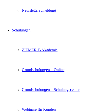
Newsletterabmeldung
Schulungen
ZIEMER E-Akademie
Grundschulungen – Online
Grundschulungen – Schulungscenter
Webinare für Kunden