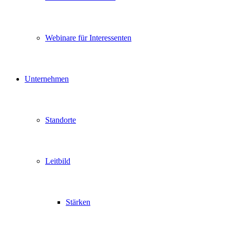
Webinare für Interessenten
Unternehmen
Standorte
Leitbild
Stärken