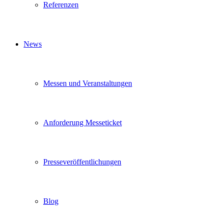
Referenzen
News
Messen und Veranstaltungen
Anforderung Messeticket
Presseveröffentlichungen
Blog