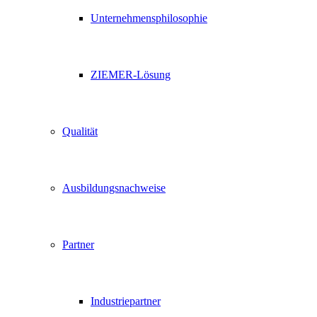
Unternehmensphilosophie
ZIEMER-Lösung
Qualität
Ausbildungsnachweise
Partner
Industriepartner