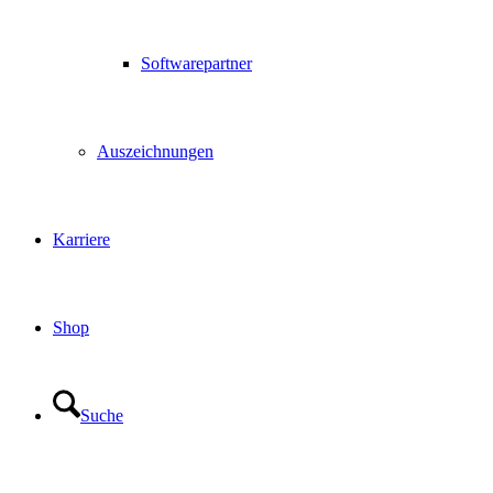
Softwarepartner
Auszeichnungen
Karriere
Shop
Suche