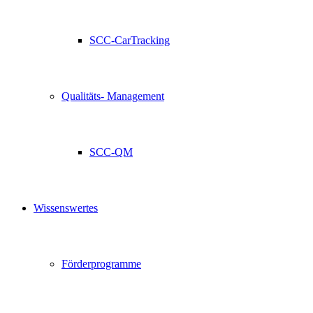
SCC-CarTracking
Qualitäts- Management
SCC-QM
Wissenswertes
Förderprogramme