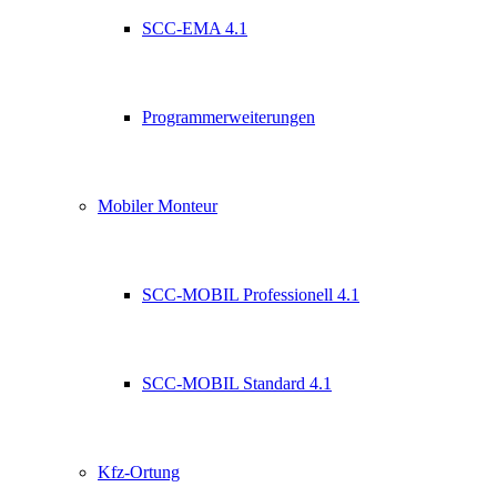
SCC-EMA 4.1
Programmerweiterungen
Mobiler Monteur
SCC-MOBIL Professionell 4.1
SCC-MOBIL Standard 4.1
Kfz-Ortung