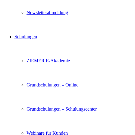
Newsletterabmeldung
Schulungen
ZIEMER E-Akademie
Grundschulungen – Online
Grundschulungen – Schulungscenter
Webinare für Kunden