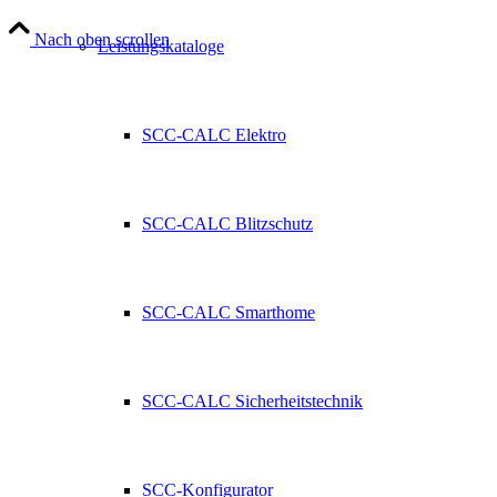
Nach oben scrollen
Leistungskataloge
SCC-CALC Elektro
SCC-CALC Blitzschutz
SCC-CALC Smarthome
SCC-CALC Sicherheitstechnik
SCC-Konfigurator