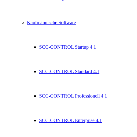
Kaufmännische Software
SCC-CONTROL Startup 4.1
SCC-CONTROL Standard 4.1
SCC-CONTROL Professionell 4.1
SCC-CONTROL Enterprise 4.1