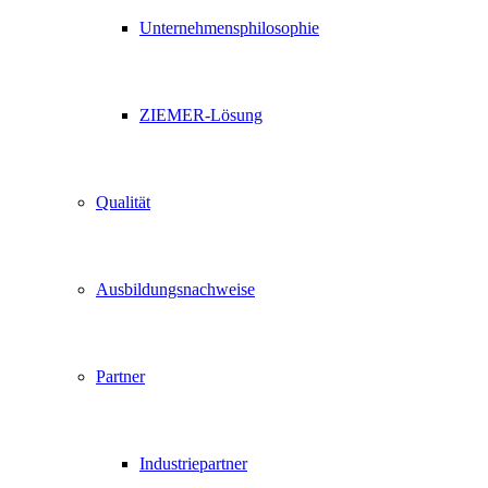
Unternehmensphilosophie
ZIEMER-Lösung
Qualität
Ausbildungsnachweise
Partner
Industriepartner