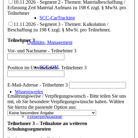
10.11.2026 - Segment 2 - Themen: Materialbeschaffung /
Erfassung Zeit Material Aufmass zu 198 € zzgl. § MwSt. pro
Teilnehmer
SCC-CarTracking
11.11.2026 - Segment 3 - Themen: Kalkulation /
Beschaffung zu 198 € zzgl. § MwSt. pro Teilnehmer,
Teilnehmer 3
Qualitäts- Management
Vor- und Nachname - Teilnehmer 3
SCC-QM
Position im Unternehmen - Teilnehmer 3
E-Mail-Adresse - Teilnehmer 3
Wissenswertes
Ernährungsweise / Verpflegungswunsch - Bitte teilen Sie uns
mit, ob Sie besondere Verpflegungswünsche haben. Wählen
Sie hierzu die passende Option aus:
Förderprogramme
Teilnehmer 3 – Teilnahme an weiteren
Schulungssegmenten