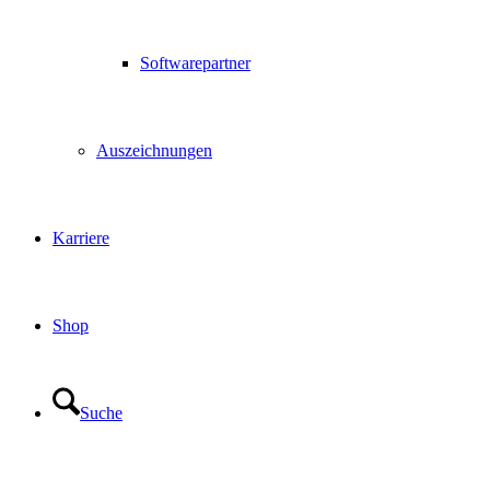
Softwarepartner
Auszeichnungen
Karriere
Shop
Suche