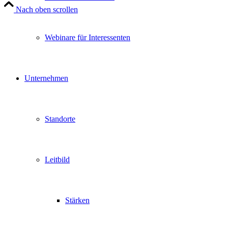
Nach oben scrollen
Webinare für Interessenten
Unternehmen
Standorte
Leitbild
Stärken