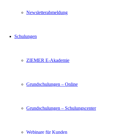
Newsletterabmeldung
Schulungen
ZIEMER E-Akademie
Grundschulungen – Online
Grundschulungen – Schulungscenter
Webinare für Kunden