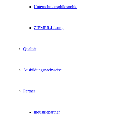
Unternehmensphilosophie
ZIEMER-Lösung
Qualität
Ausbildungsnachweise
Partner
Industriepartner