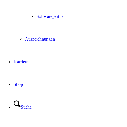
Softwarepartner
Auszeichnungen
Karriere
Shop
Suche