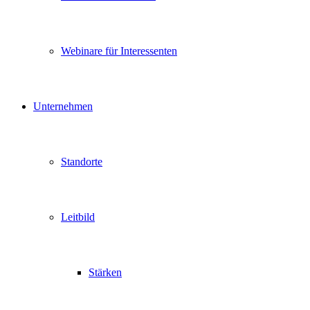
Webinare für Interessenten
Unternehmen
Standorte
Leitbild
Stärken