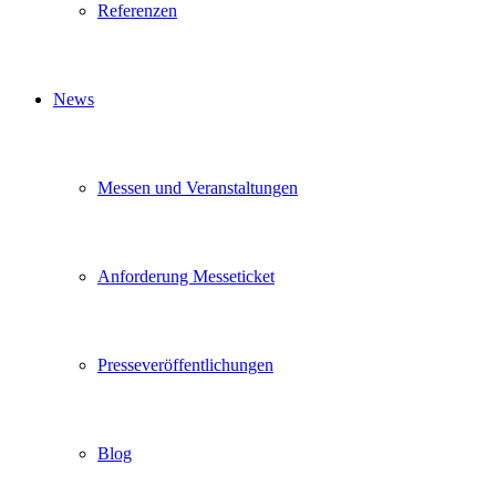
Referenzen
News
Messen und Veranstaltungen
Anforderung Messeticket
Presseveröffentlichungen
Blog