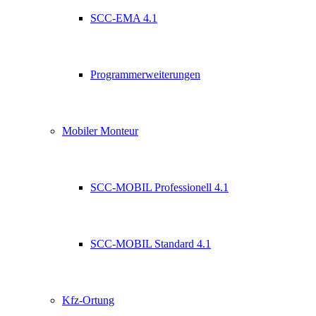
SCC-EMA 4.1
Programmerweiterungen
Mobiler Monteur
SCC-MOBIL Professionell 4.1
SCC-MOBIL Standard 4.1
Kfz-Ortung