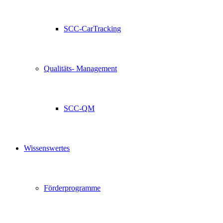
SCC-CarTracking
Qualitäts- Management
SCC-QM
Wissenswertes
Förderprogramme