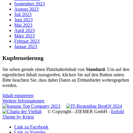
September 2023
August 2023
Juli 2023
Juni 2023
Mai 2023
April 2023
März 2023
Februar 2023
Januar 2023
Kupfernotierung
Sie sehen gerade einen Platzhalterinhalt von
Standard
. Um auf den
eigentlichen Inhalt zuzugreifen, klicken Sie auf den Button unten.
Bitte beachten Sie, dass dabei Daten an Drittanbieter weitergegeben
werden.
Inhalt entsperren
Weitere Informationen
© Copyright - ZIEMER GmbH -
Enfold
Theme by Kriesi
Link zu Facebook
Link zu Youtube