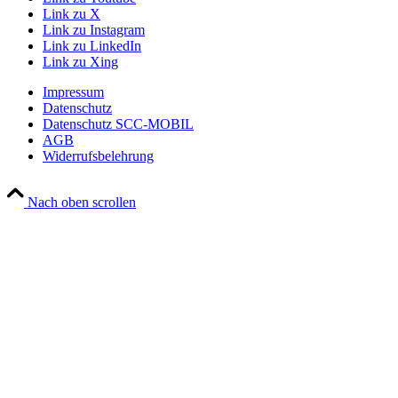
Link zu X
Link zu Instagram
Link zu LinkedIn
Link zu Xing
Impressum
Datenschutz
Datenschutz SCC-MOBIL
AGB
Widerrufsbelehrung
Nach oben scrollen