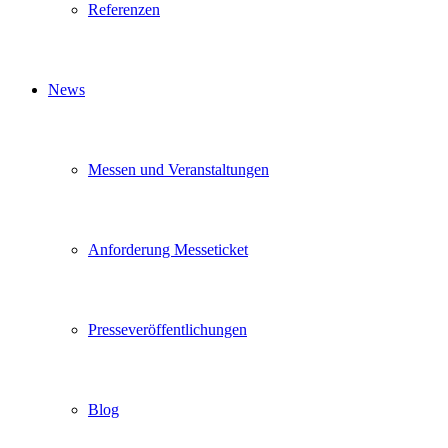
Referenzen
News
Messen und Veranstaltungen
Anforderung Messeticket
Presseveröffentlichungen
Blog