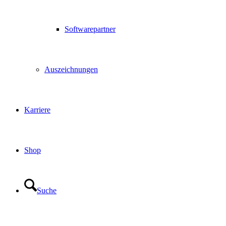
Softwarepartner
Auszeichnungen
Karriere
Shop
Suche