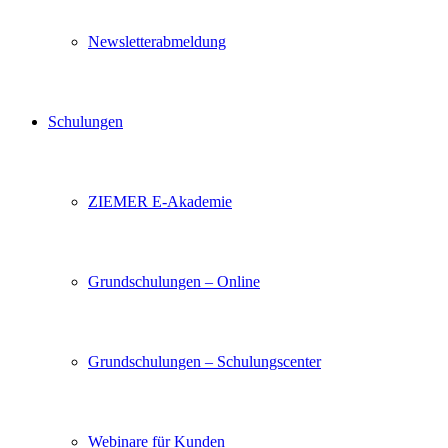
Newsletterabmeldung
Schulungen
ZIEMER E-Akademie
Grundschulungen – Online
Grundschulungen – Schulungscenter
Webinare für Kunden