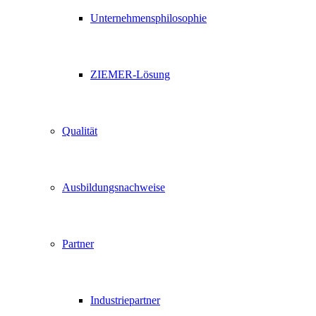
Unternehmensphilosophie
ZIEMER-Lösung
Qualität
Ausbildungsnachweise
Partner
Industriepartner