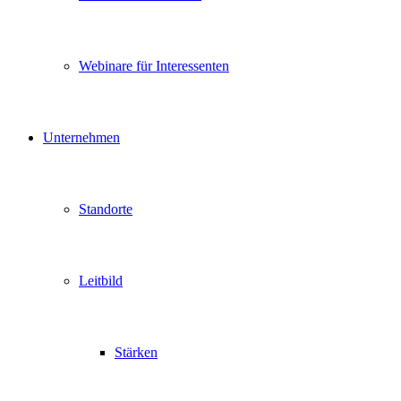
Webinare für Interessenten
Unternehmen
Standorte
Leitbild
Stärken