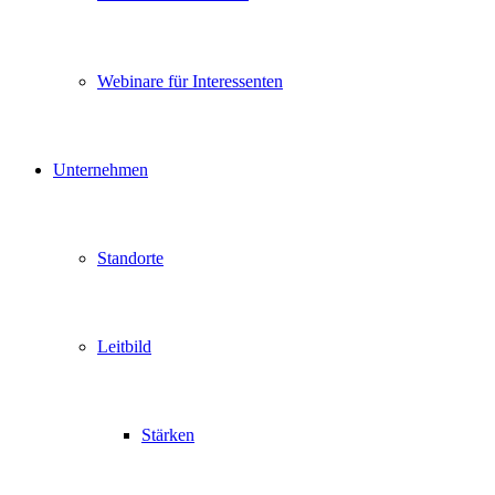
Webinare für Interessenten
Unternehmen
Standorte
Leitbild
Stärken