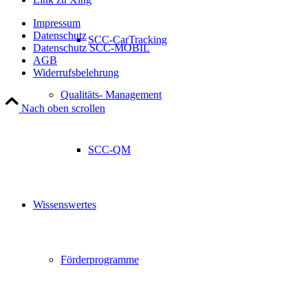
Impressum
Datenschutz
SCC-CarTracking
Datenschutz SCC-MOBIL
AGB
Widerrufsbelehrung
Qualitäts- Management
Nach oben scrollen
SCC-QM
Wissenswertes
Förderprogramme