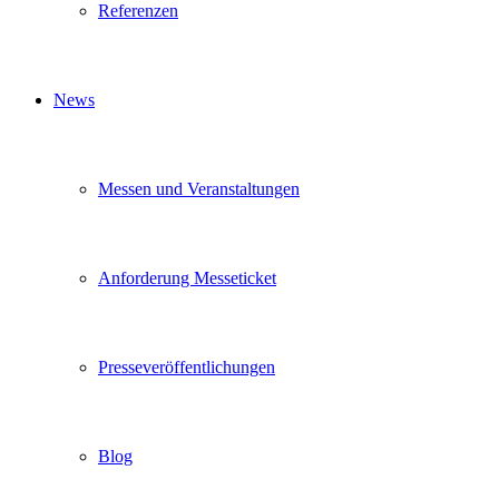
Referenzen
News
Messen und Veranstaltungen
Anforderung Messeticket
Presseveröffentlichungen
Blog