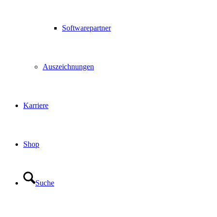
Softwarepartner
Auszeichnungen
Karriere
Shop
Suche