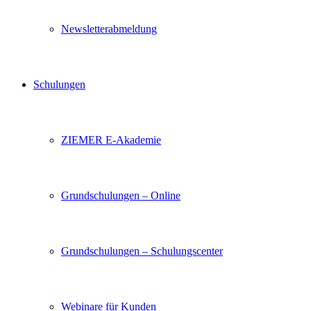
Newsletterabmeldung
Schulungen
ZIEMER E-Akademie
Grundschulungen – Online
Grundschulungen – Schulungscenter
Webinare für Kunden