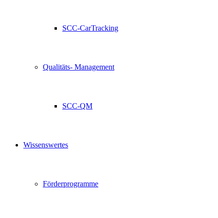
SCC-CarTracking
Qualitäts- Management
SCC-QM
Wissenswertes
Förderprogramme