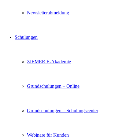
Newsletterabmeldung
Schulungen
ZIEMER E-Akademie
Grundschulungen – Online
Grundschulungen – Schulungscenter
Webinare für Kunden