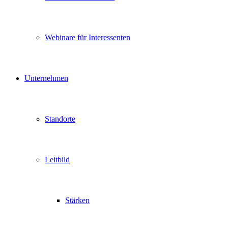
Webinare für Interessenten
Unternehmen
Standorte
Leitbild
Stärken