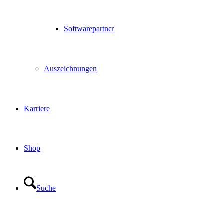
Softwarepartner
Auszeichnungen
Karriere
Shop
Suche