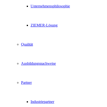
Unternehmensphilosophie
ZIEMER-Lösung
Qualität
Ausbildungsnachweise
Partner
Industriepartner