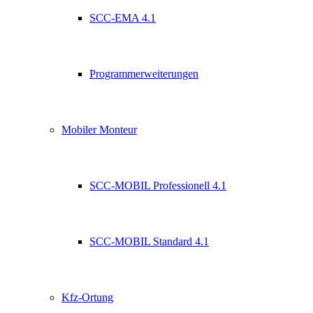
SCC-EMA 4.1
Programmerweiterungen
Mobiler Monteur
SCC-MOBIL Professionell 4.1
SCC-MOBIL Standard 4.1
Kfz-Ortung