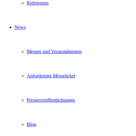
Referenzen
News
Messen und Veranstaltungen
Anforderung Messeticket
Presseveröffentlichungen
Blog