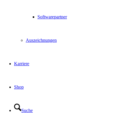
Softwarepartner
Auszeichnungen
Karriere
Shop
Suche