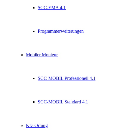
SCC-EMA 4.1
Programmerweiterungen
Mobiler Monteur
SCC-MOBIL Professionell 4.1
SCC-MOBIL Standard 4.1
Kfz-Ortung