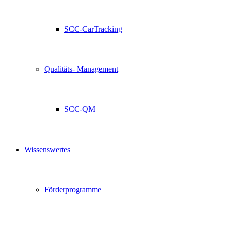
SCC-CarTracking
Qualitäts- Management
SCC-QM
Wissenswertes
Förderprogramme