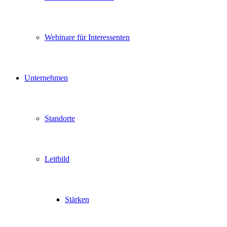
Webinare für Interessenten
Unternehmen
Standorte
Leitbild
Stärken