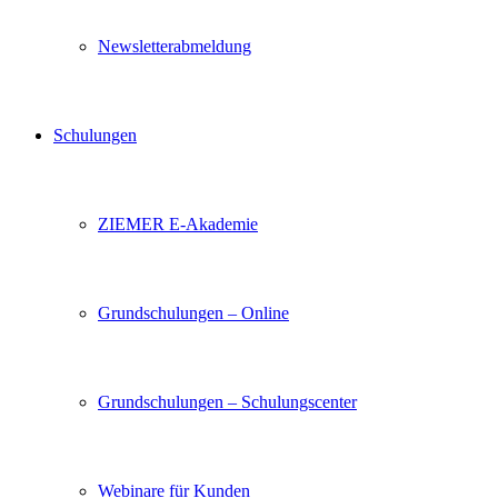
Newsletterabmeldung
Schulungen
ZIEMER E-Akademie
Grundschulungen – Online
Grundschulungen – Schulungscenter
Webinare für Kunden