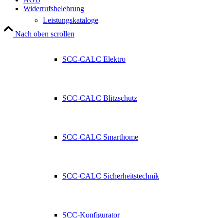
Widerrufsbelehrung
Leistungskataloge
Nach oben scrollen
SCC-CALC Elektro
SCC-CALC Blitzschutz
SCC-CALC Smarthome
SCC-CALC Sicherheitstechnik
SCC-Konfigurator