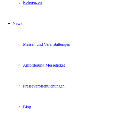
Referenzen
News
Messen und Veranstaltungen
Anforderung Messeticket
Presseveröffentlichungen
Blog