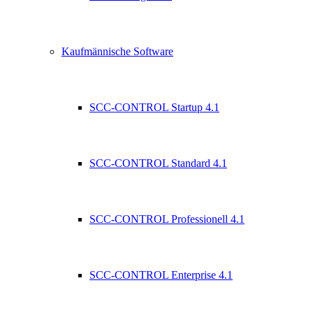
Kaufmännische Software
SCC-CONTROL Startup 4.1
SCC-CONTROL Standard 4.1
SCC-CONTROL Professionell 4.1
SCC-CONTROL Enterprise 4.1