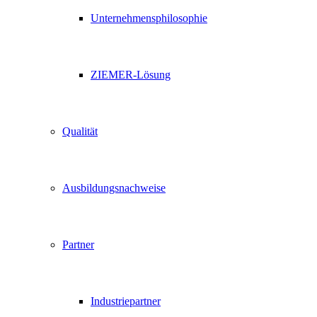
Unternehmensphilosophie
ZIEMER-Lösung
Qualität
Ausbildungsnachweise
Partner
Industriepartner