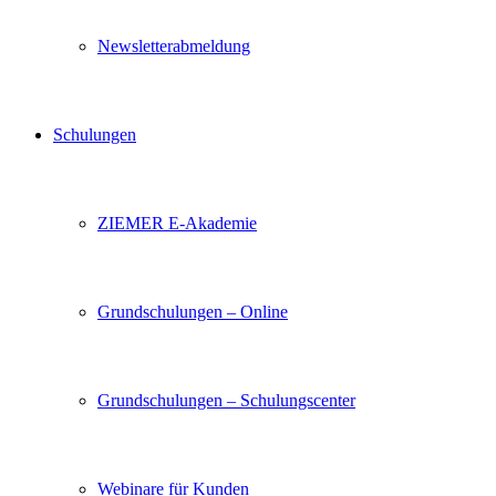
Newsletterabmeldung
Schulungen
ZIEMER E-Akademie
Grundschulungen – Online
Grundschulungen – Schulungscenter
Webinare für Kunden