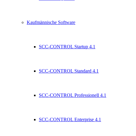
Kaufmännische Software
SCC-CONTROL Startup 4.1
SCC-CONTROL Standard 4.1
SCC-CONTROL Professionell 4.1
SCC-CONTROL Enterprise 4.1