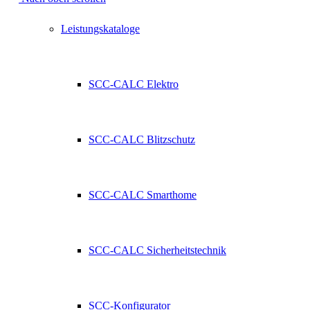
Leistungskataloge
SCC-CALC Elektro
SCC-CALC Blitzschutz
SCC-CALC Smarthome
SCC-CALC Sicherheitstechnik
SCC-Konfigurator