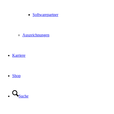
Softwarepartner
Auszeichnungen
Karriere
Shop
Suche