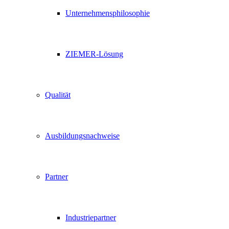
Unternehmensphilosophie
ZIEMER-Lösung
Qualität
Ausbildungsnachweise
Partner
Industriepartner