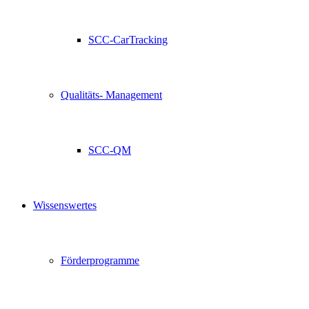
SCC-CarTracking
Qualitäts- Management
SCC-QM
Wissenswertes
Förderprogramme