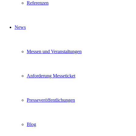
Referenzen
News
Messen und Veranstaltungen
Anforderung Messeticket
Presseveröffentlichungen
Blog