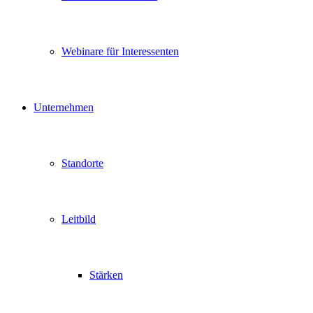
Webinare für Interessenten
Unternehmen
Standorte
Leitbild
Stärken