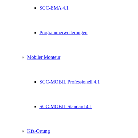
SCC-EMA 4.1
Programmerweiterungen
Mobiler Monteur
SCC-MOBIL Professionell 4.1
SCC-MOBIL Standard 4.1
Kfz-Ortung