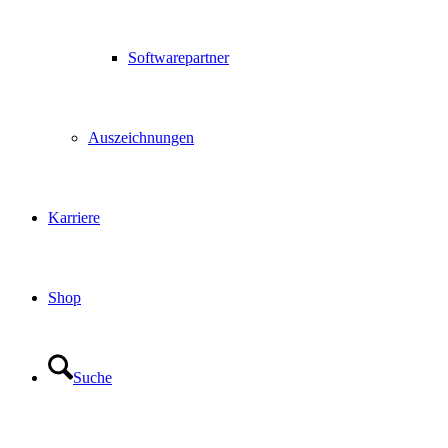
Softwarepartner
Auszeichnungen
Karriere
Shop
Suche