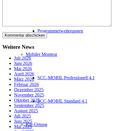
SCC-EMA 4.1
Programmerweiterungen
Weitere News
Mobiler Monteur
Juli 2026
Juni 2026
Mai 2026
April 2026
SCC-MOBIL Professionell 4.1
März 2026
Februar 2026
Dezember 2025
November 2025
Oktober 2025
SCC-MOBIL Standard 4.1
September 2025
August 2025
Juli 2025
Juni 2025
Kfz-Ortung
Mai 2025