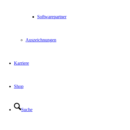
Softwarepartner
Auszeichnungen
Karriere
Shop
Suche