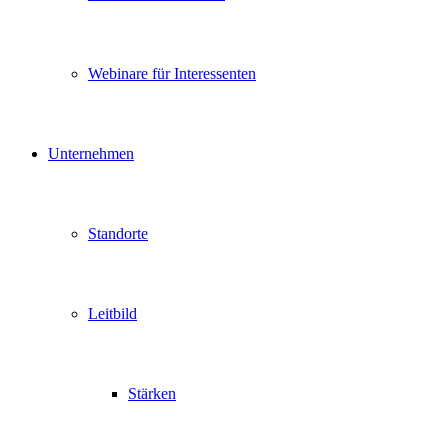
Webinare für Interessenten
Unternehmen
Standorte
Leitbild
Stärken