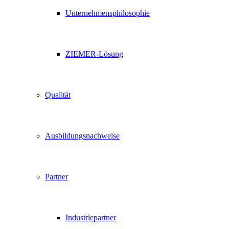
Unternehmensphilosophie
ZIEMER-Lösung
Qualität
Ausbildungsnachweise
Partner
Industriepartner