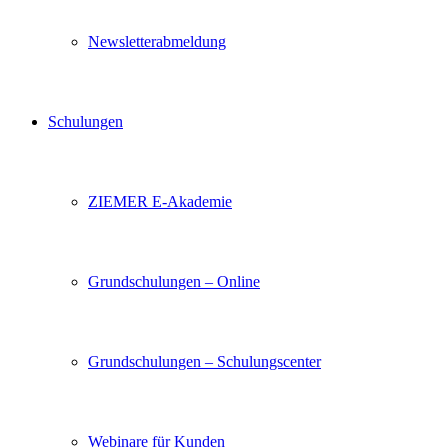
Newsletterabmeldung
Schulungen
ZIEMER E-Akademie
Grundschulungen – Online
Grundschulungen – Schulungscenter
Webinare für Kunden