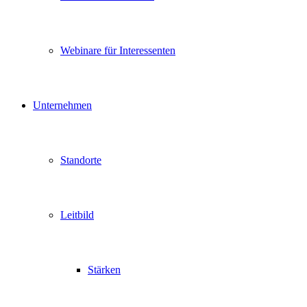
Webinare für Interessenten
Unternehmen
Standorte
Leitbild
Stärken