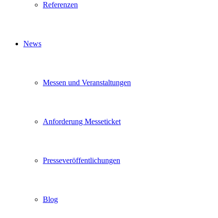
Referenzen
News
Messen und Veranstaltungen
Anforderung Messeticket
Presseveröffentlichungen
Blog