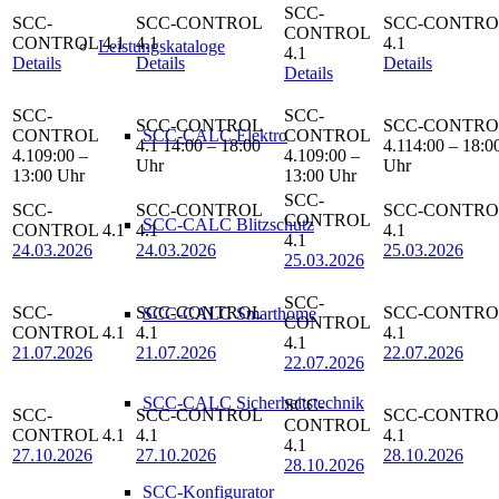
Leistungskataloge
Details
Details
Details
Details
SCC-CALC Elektro
14:00 – 18:00
14:00 – 18:0
09:00 –
09:00 –
Uhr
Uhr
13:00 Uhr
13:00 Uhr
SCC-CALC Blitzschutz
24.03.2026
24.03.2026
25.03.2026
25.03.2026
SCC-CALC Smarthome
21.07.2026
21.07.2026
22.07.2026
22.07.2026
SCC-CALC Sicherheitstechnik
27.10.2026
27.10.2026
28.10.2026
28.10.2026
SCC-Konfigurator