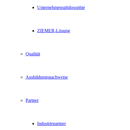
Unternehmensphilosophie
ZIEMER-Lösung
Qualität
Ausbildungsnachweise
Partner
Industriepartner