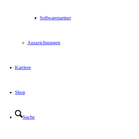
Softwarepartner
Auszeichnungen
Karriere
Shop
Suche