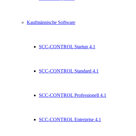
Kaufmännische Software
SCC-CONTROL Startup 4.1
SCC-CONTROL Standard 4.1
SCC-CONTROL Professionell 4.1
SCC-CONTROL Enterprise 4.1