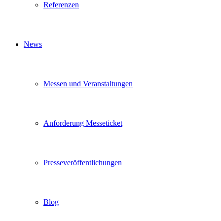
Referenzen
News
Messen und Veranstaltungen
Anforderung Messeticket
Presseveröffentlichungen
Blog