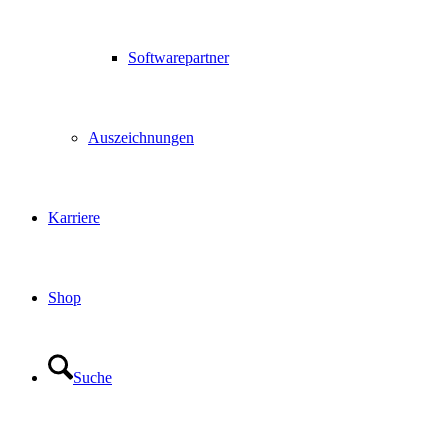
Softwarepartner
Auszeichnungen
Karriere
Shop
Suche