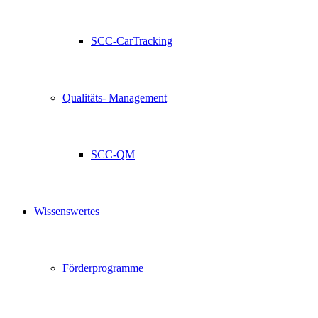
SCC-CarTracking
Qualitäts- Management
SCC-QM
Wissenswertes
Förderprogramme