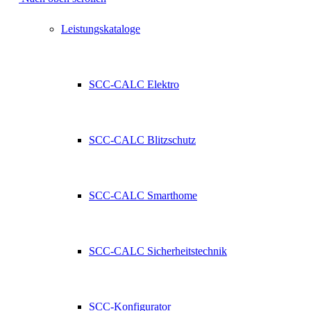
Leistungskataloge
SCC-CALC Elektro
SCC-CALC Blitzschutz
SCC-CALC Smarthome
SCC-CALC Sicherheitstechnik
SCC-Konfigurator