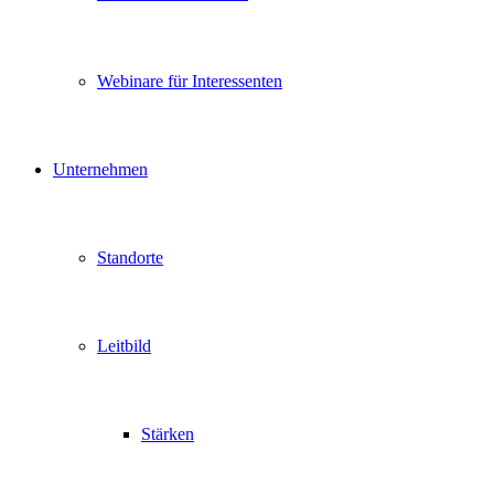
Webinare für Interessenten
Unternehmen
Standorte
Leitbild
Stärken