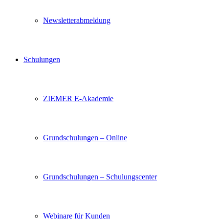
Newsletterabmeldung
Schulungen
ZIEMER E-Akademie
Grundschulungen – Online
Grundschulungen – Schulungscenter
Webinare für Kunden