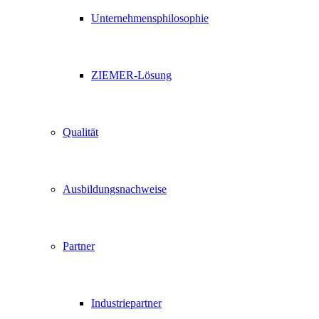
Unternehmensphilosophie
ZIEMER-Lösung
Qualität
Ausbildungsnachweise
Partner
Industriepartner