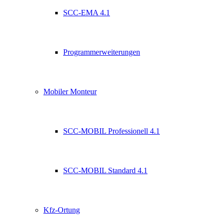
SCC-EMA 4.1
Programmerweiterungen
Mobiler Monteur
SCC-MOBIL Professionell 4.1
SCC-MOBIL Standard 4.1
Kfz-Ortung