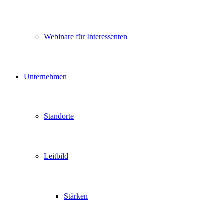
Webinare für Interessenten
Unternehmen
Standorte
Leitbild
Stärken