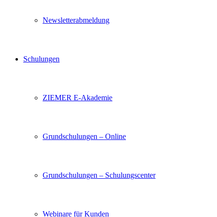
Newsletterabmeldung
Schulungen
ZIEMER E-Akademie
Grundschulungen – Online
Grundschulungen – Schulungscenter
Webinare für Kunden