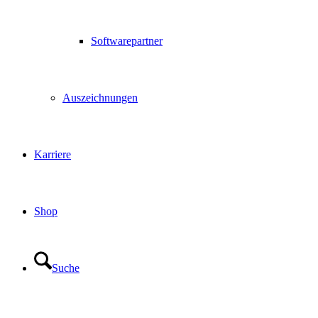
Softwarepartner
Auszeichnungen
Karriere
Shop
Suche