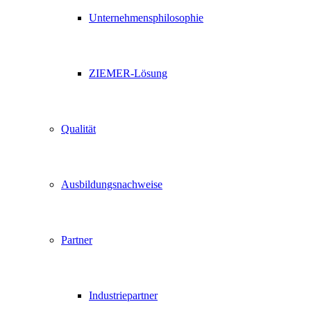
Unternehmensphilosophie
ZIEMER-Lösung
Qualität
Ausbildungsnachweise
Partner
Industriepartner