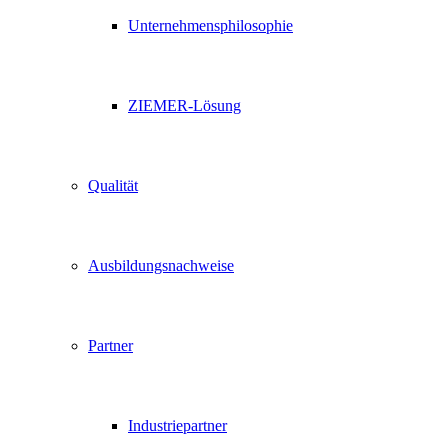
Unternehmensphilosophie
ZIEMER-Lösung
Qualität
Ausbildungsnachweise
Partner
Industriepartner