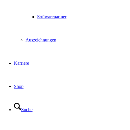
Softwarepartner
Auszeichnungen
Karriere
Shop
Suche