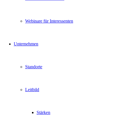
Webinare für Interessenten
Unternehmen
Standorte
Leitbild
Stärken