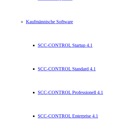
Kaufmännische Software
SCC-CONTROL Startup 4.1
SCC-CONTROL Standard 4.1
SCC-CONTROL Professionell 4.1
SCC-CONTROL Enterprise 4.1