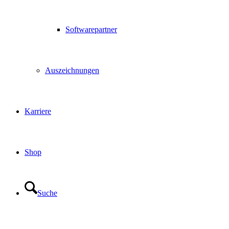
Softwarepartner
Auszeichnungen
Karriere
Shop
Suche