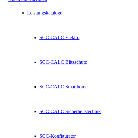
Leistungskataloge
SCC-CALC Elektro
SCC-CALC Blitzschutz
SCC-CALC Smarthome
SCC-CALC Sicherheitstechnik
SCC-Konfigurator