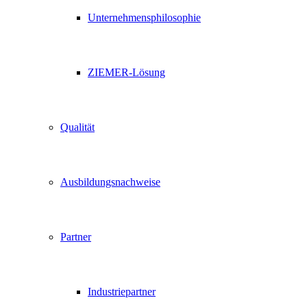
Unternehmensphilosophie
ZIEMER-Lösung
Qualität
Ausbildungsnachweise
Partner
Industriepartner