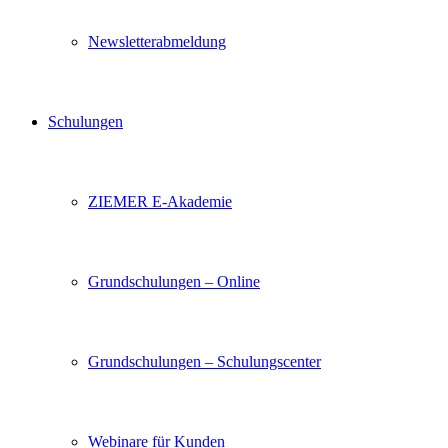
Newsletterabmeldung
Schulungen
ZIEMER E-Akademie
Grundschulungen – Online
Grundschulungen – Schulungscenter
Webinare für Kunden