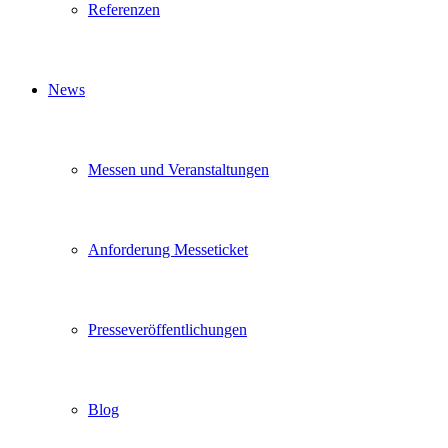
Referenzen
News
Messen und Veranstaltungen
Anforderung Messeticket
Presseveröffentlichungen
Blog