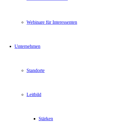
Webinare für Interessenten
Unternehmen
Standorte
Leitbild
Stärken