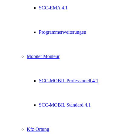
SCC-EMA 4.1
Programmerweiterungen
Mobiler Monteur
SCC-MOBIL Professionell 4.1
SCC-MOBIL Standard 4.1
Kfz-Ortung