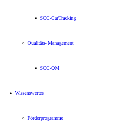
SCC-CarTracking
Qualitäts- Management
SCC-QM
Wissenswertes
Förderprogramme