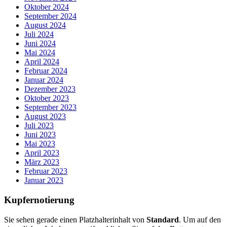
Oktober 2024
September 2024
August 2024
Juli 2024
Juni 2024
Mai 2024
April 2024
Februar 2024
Januar 2024
Dezember 2023
Oktober 2023
September 2023
August 2023
Juli 2023
Juni 2023
Mai 2023
April 2023
März 2023
Februar 2023
Januar 2023
Kupfernotierung
Sie sehen gerade einen Platzhalterinhalt von
Standard
. Um auf den