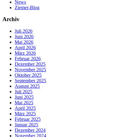
News
Ziemer-Blog
Archiv
Juli 2026
Juni 2026
Mai 2026
April 2026
März 2026
Februar 2026
Dezember 2025
November 2025
Oktober 2025
September 2025
August 2025
Juli 2025
Juni 2025
Mai 2025
April 2025
März 2025
Februar 2025
Januar 2025
Dezember 2024
November 2024