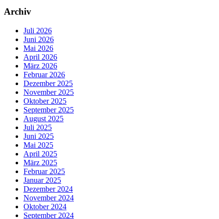
Archiv
Juli 2026
Juni 2026
Mai 2026
April 2026
März 2026
Februar 2026
Dezember 2025
November 2025
Oktober 2025
September 2025
August 2025
Juli 2025
Juni 2025
Mai 2025
April 2025
März 2025
Februar 2025
Januar 2025
Dezember 2024
November 2024
Oktober 2024
September 2024