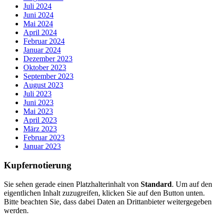
Juli 2024
Juni 2024
Mai 2024
April 2024
Februar 2024
Januar 2024
Dezember 2023
Oktober 2023
September 2023
August 2023
Juli 2023
Juni 2023
Mai 2023
April 2023
März 2023
Februar 2023
Januar 2023
Kupfernotierung
Sie sehen gerade einen Platzhalterinhalt von
Standard
. Um auf den
eigentlichen Inhalt zuzugreifen, klicken Sie auf den Button unten.
Bitte beachten Sie, dass dabei Daten an Drittanbieter weitergegeben
werden.