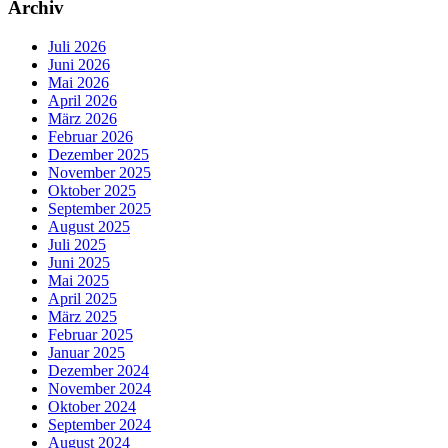
Archiv
Juli 2026
Juni 2026
Mai 2026
April 2026
März 2026
Februar 2026
Dezember 2025
November 2025
Oktober 2025
September 2025
August 2025
Juli 2025
Juni 2025
Mai 2025
April 2025
März 2025
Februar 2025
Januar 2025
Dezember 2024
November 2024
Oktober 2024
September 2024
August 2024