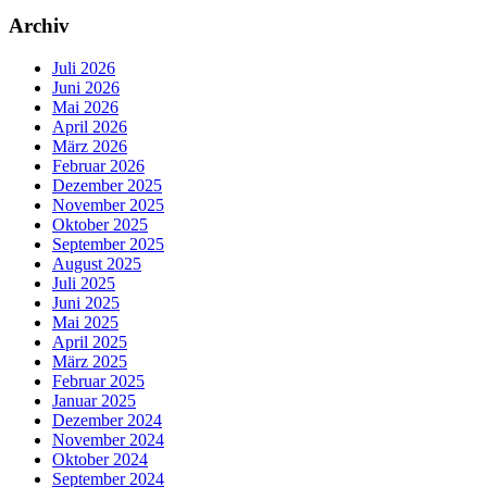
Archiv
Juli 2026
Juni 2026
Mai 2026
April 2026
März 2026
Februar 2026
Dezember 2025
November 2025
Oktober 2025
September 2025
August 2025
Juli 2025
Juni 2025
Mai 2025
April 2025
März 2025
Februar 2025
Januar 2025
Dezember 2024
November 2024
Oktober 2024
September 2024