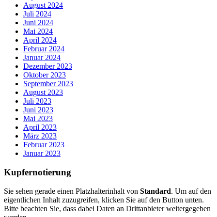
August 2024
Juli 2024
Juni 2024
Mai 2024
April 2024
Februar 2024
Januar 2024
Dezember 2023
Oktober 2023
September 2023
August 2023
Juli 2023
Juni 2023
Mai 2023
April 2023
März 2023
Februar 2023
Januar 2023
Kupfernotierung
Sie sehen gerade einen Platzhalterinhalt von
Standard
. Um auf den
eigentlichen Inhalt zuzugreifen, klicken Sie auf den Button unten.
Bitte beachten Sie, dass dabei Daten an Drittanbieter weitergegeben