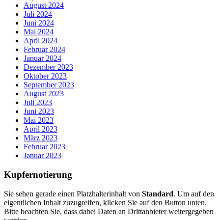
August 2024
Juli 2024
Juni 2024
Mai 2024
April 2024
Februar 2024
Januar 2024
Dezember 2023
Oktober 2023
September 2023
August 2023
Juli 2023
Juni 2023
Mai 2023
April 2023
März 2023
Februar 2023
Januar 2023
Kupfernotierung
Sie sehen gerade einen Platzhalterinhalt von
Standard
. Um auf den
eigentlichen Inhalt zuzugreifen, klicken Sie auf den Button unten.
Bitte beachten Sie, dass dabei Daten an Drittanbieter weitergegeben