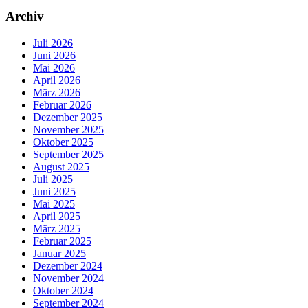
Archiv
Juli 2026
Juni 2026
Mai 2026
April 2026
März 2026
Februar 2026
Dezember 2025
November 2025
Oktober 2025
September 2025
August 2025
Juli 2025
Juni 2025
Mai 2025
April 2025
März 2025
Februar 2025
Januar 2025
Dezember 2024
November 2024
Oktober 2024
September 2024