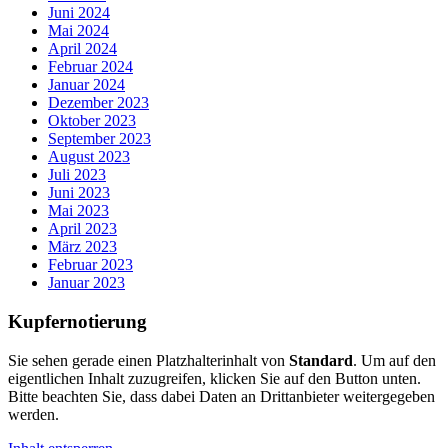
Juni 2024
Mai 2024
April 2024
Februar 2024
Januar 2024
Dezember 2023
Oktober 2023
September 2023
August 2023
Juli 2023
Juni 2023
Mai 2023
April 2023
März 2023
Februar 2023
Januar 2023
Kupfernotierung
Sie sehen gerade einen Platzhalterinhalt von
Standard
. Um auf den
eigentlichen Inhalt zuzugreifen, klicken Sie auf den Button unten.
Bitte beachten Sie, dass dabei Daten an Drittanbieter weitergegeben
werden.