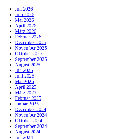
Juli 2026
Juni 2026
Mai 2026
April 2026
März 2026
Februar 2026
Dezember 2025
November 2025
Oktober 2025
September 2025
August 2025
Juli 2025
Juni 2025
Mai 2025
April 2025
März 2025
Februar 2025
Januar 2025
Dezember 2024
November 2024
Oktober 2024
September 2024
August 2024
Juli 2024