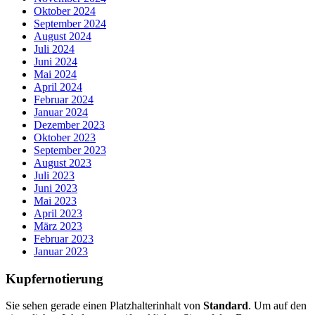
Oktober 2024
September 2024
August 2024
Juli 2024
Juni 2024
Mai 2024
April 2024
Februar 2024
Januar 2024
Dezember 2023
Oktober 2023
September 2023
August 2023
Juli 2023
Juni 2023
Mai 2023
April 2023
März 2023
Februar 2023
Januar 2023
Kupfernotierung
Sie sehen gerade einen Platzhalterinhalt von
Standard
. Um auf den