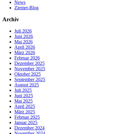
News
Ziemer-Blog
Archiv
Juli 2026
Juni 2026
Mai 2026
April 2026
März 2026
Februar 2026
Dezember 2025
November 2025
Oktober 2025
September 2025
August 2025
Juli 2025
Juni 2025
Mai 2025
April 2025
März 2025
Februar 2025
Januar 2025
Dezember 2024
November 2024