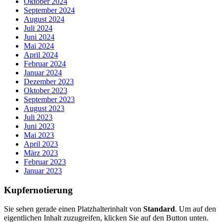
Oktober 2024
September 2024
August 2024
Juli 2024
Juni 2024
Mai 2024
April 2024
Februar 2024
Januar 2024
Dezember 2023
Oktober 2023
September 2023
August 2023
Juli 2023
Juni 2023
Mai 2023
April 2023
März 2023
Februar 2023
Januar 2023
Kupfernotierung
Sie sehen gerade einen Platzhalterinhalt von
Standard
. Um auf den
eigentlichen Inhalt zuzugreifen, klicken Sie auf den Button unten.