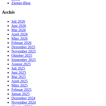
Ziemer-Blog
Archiv
Juli 2026
Juni 2026
Mai 2026
April 2026
März 2026
Februar 2026
Dezember 2025
November 2025
Oktober 2025
September 2025
August 2025
Juli 2025
Juni 2025
Mai 2025
April 2025
März 2025
Februar 2025
Januar 2025
Dezember 2024
November 2024