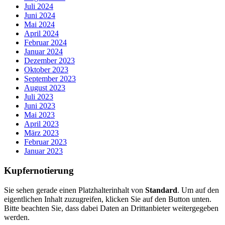
Juli 2024
Juni 2024
Mai 2024
April 2024
Februar 2024
Januar 2024
Dezember 2023
Oktober 2023
September 2023
August 2023
Juli 2023
Juni 2023
Mai 2023
April 2023
März 2023
Februar 2023
Januar 2023
Kupfernotierung
Sie sehen gerade einen Platzhalterinhalt von
Standard
. Um auf den
eigentlichen Inhalt zuzugreifen, klicken Sie auf den Button unten.
Bitte beachten Sie, dass dabei Daten an Drittanbieter weitergegeben
werden.