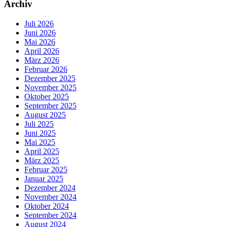
Archiv
Juli 2026
Juni 2026
Mai 2026
April 2026
März 2026
Februar 2026
Dezember 2025
November 2025
Oktober 2025
September 2025
August 2025
Juli 2025
Juni 2025
Mai 2025
April 2025
März 2025
Februar 2025
Januar 2025
Dezember 2024
November 2024
Oktober 2024
September 2024
August 2024